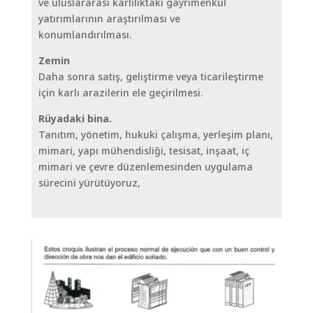
ve uluslararası karlılıktaki gayrimenkul
yatırımlarının araştırılması ve
konumlandırılması.
Zemin
Daha sonra satış, geliştirme veya ticarileştirme
için karlı arazilerin ele geçirilmesi.
Rüyadaki bina.
Tanıtım, yönetim, hukuki çalışma, yerleşim planı,
mimari, yapı mühendisliği, tesisat, inşaat, iç
mimari ve çevre düzenlemesinden uygulama
sürecini yürütüyoruz,