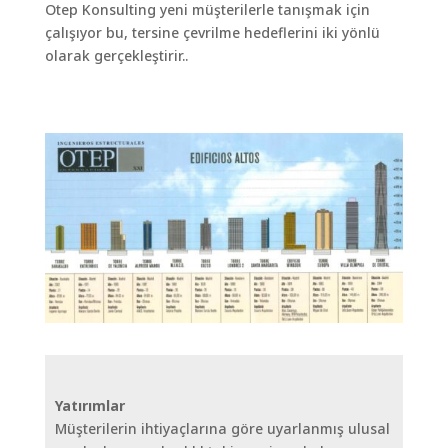
Otep Konsulting yeni müşterilerle tanışmak için
çalışıyor bu, tersine çevrilme hedeflerini iki yönlü
olarak gerçekleştirir..
Yatırımlar
Müşterilerin ihtiyaçlarına göre uyarlanmış ulusal